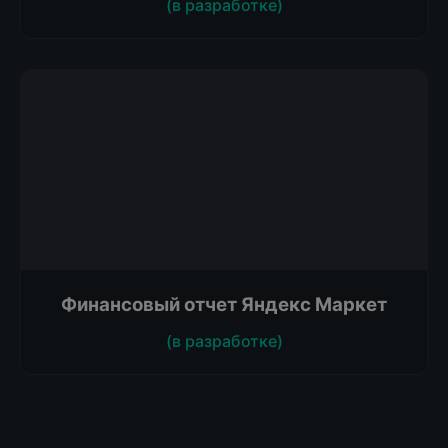
(в разработке)
Финансовый отчет Яндекс Маркет
(в разработке)