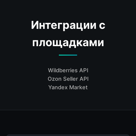
Интеграции с
площадками
Wildberries API
Ozon Seller API
Yandex Market