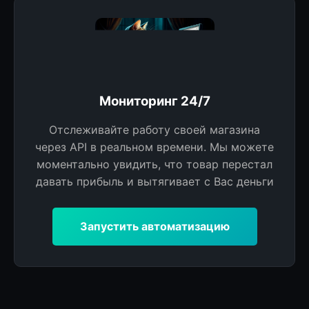
Мониторинг 24/7
Отслеживайте работу своей магазина
через API в реальном времени. Мы можете
моментально увидить, что товар перестал
давать прибыль и вытягивает с Вас деньги
Запустить автоматизацию