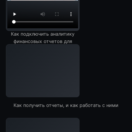
Как подключить аналитику
финансовых отчетов для
OZON за 5 минут
Как получить отчеты, и как работать с ними