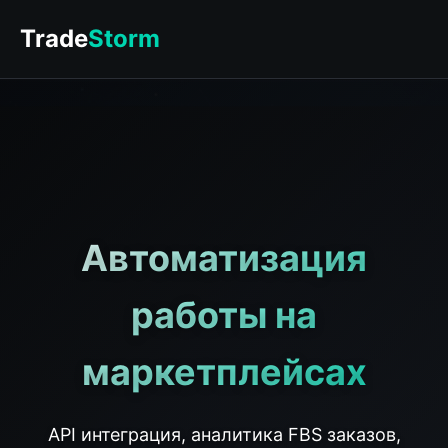
Trade
Storm
Автоматизация
работы на
маркетплейсах
API интеграция, аналитика FBS заказов,