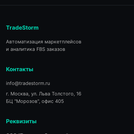
TradeStorm
Автоматизация маркетплейсов
и аналитика FBS заказов
Контакты
info@tradestorm.ru
г. Москва, ул. Льва Толстого, 16
БЦ "Морозов", офис 405
Реквизиты