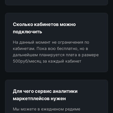
Сколько кабинетов можно
подключить
На данный момент не ограничения по
кабинетам. Пока всю бесплатно, но в
дальнейшем планируется плата в размере
500руб/месяц за каждый кабинет
Для чего сервис аналитики
маркетплейсов нужен
Мы можете в ежедненом редиме