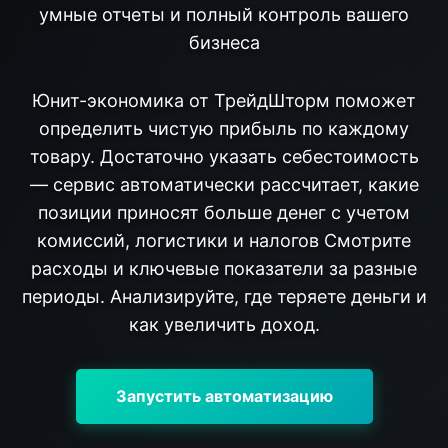
умные отчеты и полный контроль вашего
бизнеса
Юнит-экономика от ТрейдШторм поможет
определить чистую прибыль по каждому
товару. Достаточно указать себестоимость
— сервис автоматически рассчитает, какие
позиции приносят больше денег с учетом
комиссий, логистики и налогов Смотрите
расходы и ключевые показатели за разные
периоды. Анализируйте, где теряете деньги и
как увеличить доход.
Запустить автоматизацию