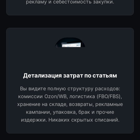
рекламу и себестоимость закупки.
Детализация затрат по статьям
Вы видите полную структуру расходов:
комиссии Ozon/WB, логистика (FBO/FBS),
хранение на складе, возвраты, рекламные
кампании, упаковка, брак и прочие
издержки. Никаких скрытых списаний.