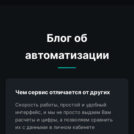
Блог об
автоматизации
Чем сервис отличается от других
Скорость работы, простой и удобный
интерфейс, и мы не просто выдаем Вам
расчеты и цифры, а позволяем сравнить
их с данными в личном кабинете