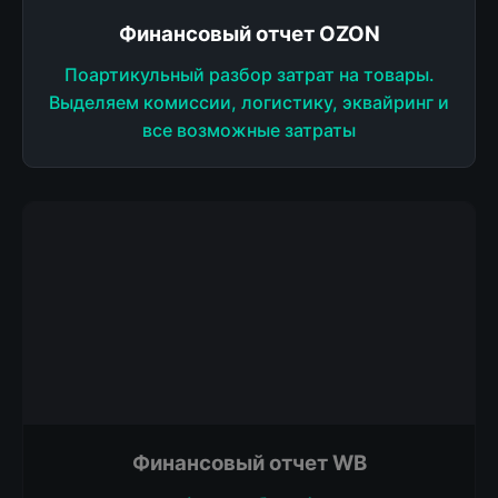
Финансовый отчет OZON
Поартикульный разбор затрат на товары.
Выделяем комиссии, логистику, эквайринг и
все возможные затраты
Финансовый отчет WB