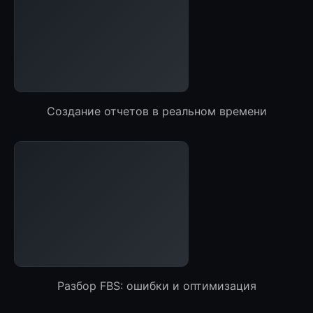
Создание отчетов в реальном времени
Разбор FBS: ошибки и оптимизация