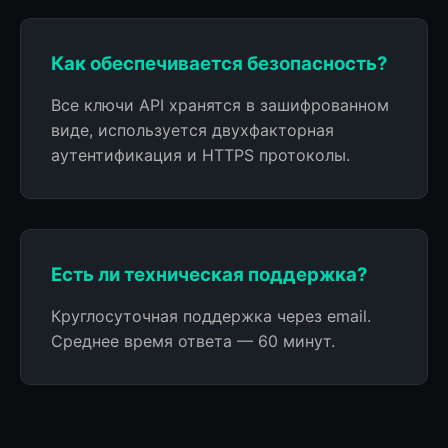
Как обеспечивается безопасность?
Все ключи API хранятся в зашифрованном
виде, используется двухфакторная
аутентификация и HTTPS протоколы.
Есть ли техническая поддержка?
Круглосуточная поддержка через email.
Среднее время ответа — 60 минут.