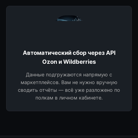
Автоматический сбор через API
Ozon и Wildberries
Данные подгружаются напрямую с
маркетплейсов. Вам не нужно вручную
сводить отчёты — всё уже разложено по
полкам в личном кабинете.