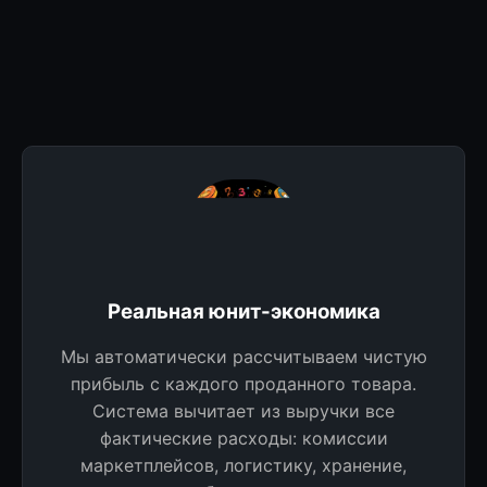
Реальная юнит-экономика
Мы автоматически рассчитываем чистую
прибыль с каждого проданного товара.
Система вычитает из выручки все
фактические расходы: комиссии
маркетплейсов, логистику, хранение,