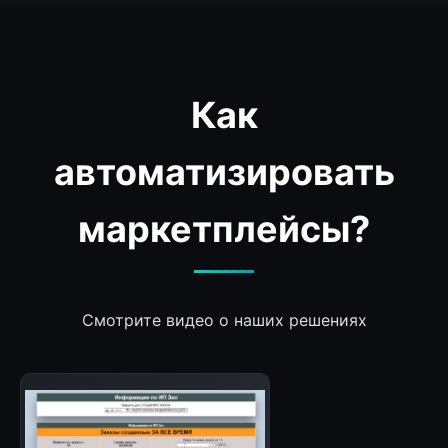
Как
автоматизировать
маркетплейсы?
Смотрите видео о наших решениях