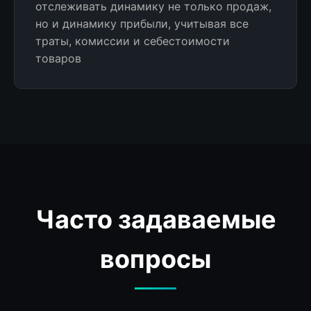
отслеживать динамику не только продаж,
но и динамику прибыли, учитывая все
траты, комиссии и себестоимости
товаров
Часто задаваемые
вопросы