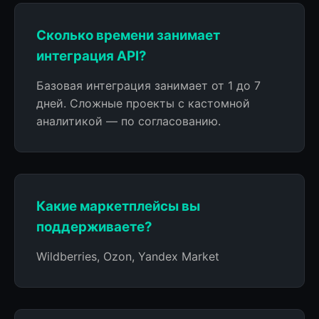
Сколько времени занимает
интеграция API?
Базовая интеграция занимает от 1 до 7
дней. Сложные проекты с кастомной
аналитикой — по согласованию.
Какие маркетплейсы вы
поддерживаете?
Wildberries, Ozon, Yandex Market