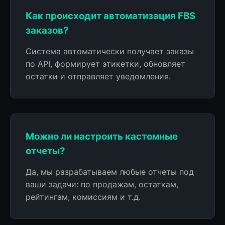
Как происходит автоматизация FBS
заказов?
Система автоматически получает заказы
по API, формирует этикетки, обновляет
остатки и отправляет уведомления.
Можно ли настроить кастомные
отчеты?
Да, мы разрабатываем любые отчеты под
ваши задачи: по продажам, остаткам,
рейтингам, комиссиям и т.д.