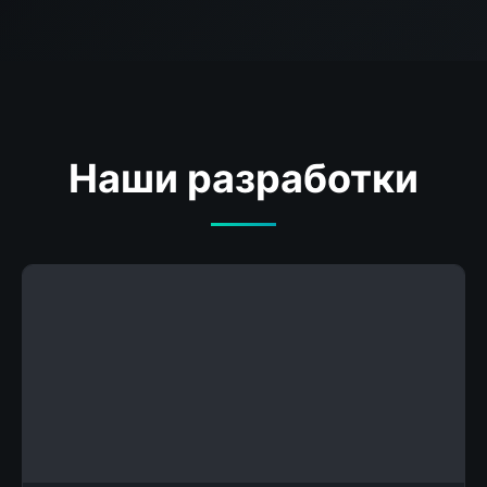
Наши разработки